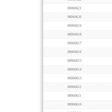
08060621
08060620
08060619
08060618
08060617
08060616
08060615
08060614
08060613
08060612
08060611
08060610