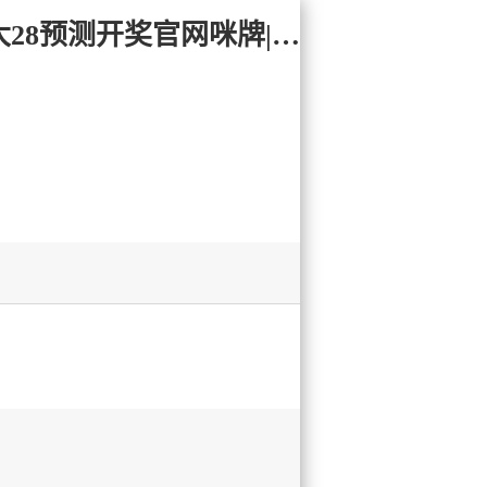
易记网址:28yc.com 加拿大预测-pc加拿大28官网开奖查询|加拿大28预测开奖官网咪牌|飞飞28加拿大在线预测_火热研究!