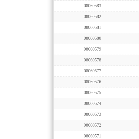
08060583
08060582
08060581
08060580
08060579
08060578
08060577
08060576
08060575
08060574
08060573
08060572
08060571