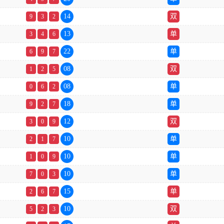
14
双
9
3
2
13
单
3
4
6
22
单
6
9
7
08
双
1
2
5
08
单
0
6
2
18
单
9
2
7
12
双
3
0
9
10
单
2
1
7
10
单
1
0
9
10
单
7
0
3
15
单
2
6
7
10
双
5
2
3