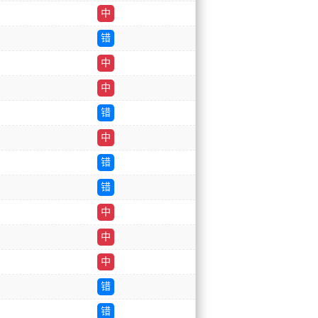
中
错
中
中
错
中
错
错
中
中
中
错
错