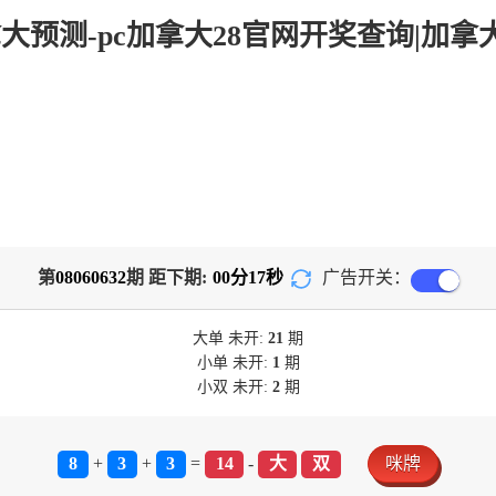
第
08060632
期 距下期:
00
分
17
秒
广告开关：
大单
未开:
21
期
小单
未开:
1
期
小双
未开:
2
期
8
+
3
+
3
=
14
-
大
双
咪牌