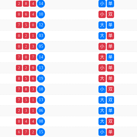
14
小
单
2
8
4
10
小
双
0
6
4
12
大
单
7
5
0
03
大
单
0
2
1
05
小
单
0
2
3
14
大
单
7
0
7
13
小
单
2
2
9
19
大
单
8
5
6
18
小
双
7
8
3
13
大
双
7
5
1
06
大
单
2
3
1
08
大
双
0
4
4
15
小
单
6
7
2