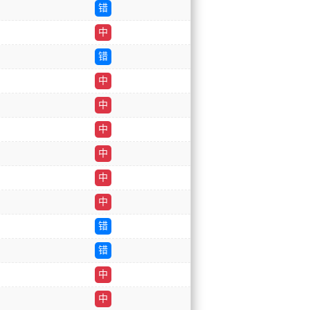
错
中
错
中
中
中
中
中
中
错
错
中
中