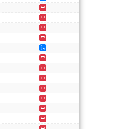
中
中
中
中
错
中
中
中
中
中
中
中
中