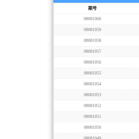
期号
08081060
08081059
08081058
08081057
08081056
08081055
08081054
08081053
08081052
08081051
08081050
08081049