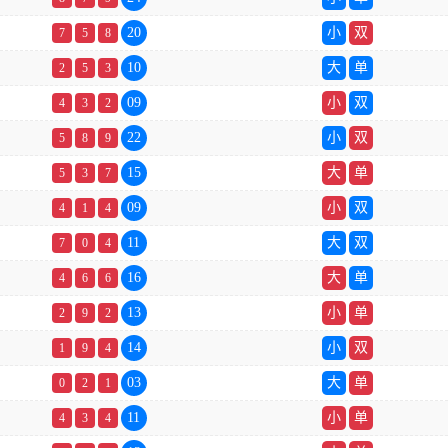
20
小
双
7
5
8
10
大
单
2
5
3
09
小
双
4
3
2
22
小
双
5
8
9
15
大
单
5
3
7
09
小
双
4
1
4
11
大
双
7
0
4
16
大
单
4
6
6
13
小
单
2
9
2
14
小
双
1
9
4
03
大
单
0
2
1
11
小
单
4
3
4