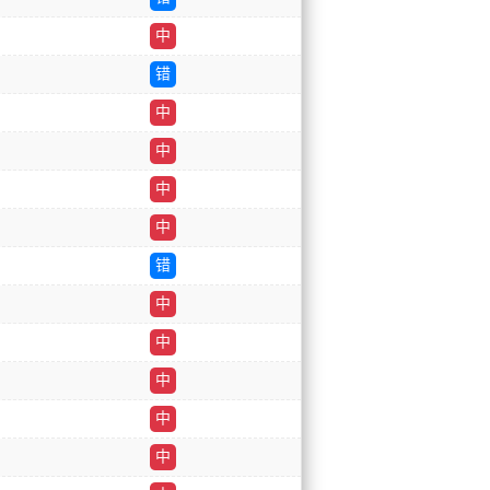
中
错
中
中
中
中
错
中
中
中
中
中