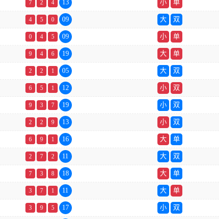
13
小
单
7
2
4
09
大
双
4
5
0
09
小
单
0
4
5
19
大
单
9
4
6
05
大
双
2
2
1
12
小
双
6
5
1
19
小
双
9
3
7
13
小
双
2
2
9
16
大
单
6
9
1
11
大
双
2
7
2
18
大
单
7
3
8
11
大
单
3
7
1
17
小
双
3
9
5