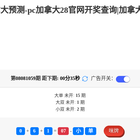
第
08081059
期 距下期:
00
分
35
秒
广告开关：
大单
未开:
15
期
大双
未开:
1
期
小双
未开:
2
期
0
+
6
+
1
=
07
-
小
单
咪牌