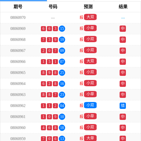
期号
号码
预测
结果
大双
08060970
---
殺
---
小单
08060969
6
6
3
15
殺
中
小双
08060968
7
3
9
19
殺
中
小双
08060967
2
0
7
09
殺
中
大双
08060966
1
5
1
07
殺
中
小双
08060965
8
9
8
25
殺
中
小双
08060964
6
2
8
16
殺
中
小单
08060963
8
8
7
23
殺
中
小双
08060962
1
1
2
04
殺
错
小单
08060961
1
0
9
10
殺
中
小双
08060960
4
6
8
18
殺
中
大单
08060959
7
0
6
13
殺
中