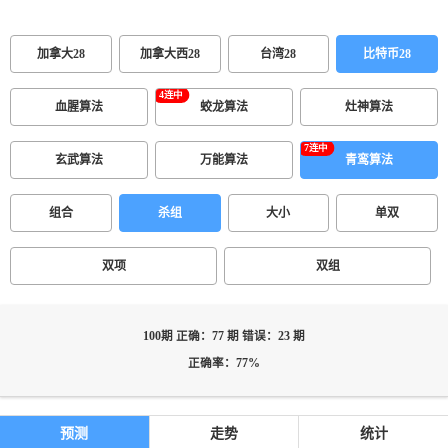
加拿大28
加拿大西28
台湾28
比特币28
血腥算法
蛟龙算法
灶神算法
玄武算法
万能算法
青鸾算法
组合
杀组
大小
单双
双项
双组
100期 正确：77 期 错误：23 期
正确率：77%
预测
走势
统计