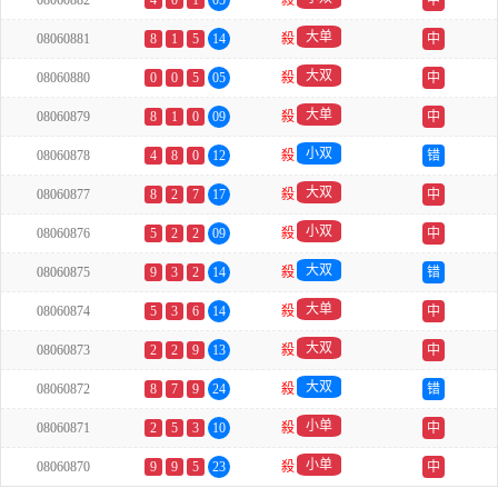
08060882
4
0
1
05
殺
中
大单
08060881
8
1
5
14
殺
中
大双
08060880
0
0
5
05
殺
中
大单
08060879
8
1
0
09
殺
中
小双
08060878
4
8
0
12
殺
错
大双
08060877
8
2
7
17
殺
中
小双
08060876
5
2
2
09
殺
中
大双
08060875
9
3
2
14
殺
错
大单
08060874
5
3
6
14
殺
中
大双
08060873
2
2
9
13
殺
中
大双
08060872
8
7
9
24
殺
错
小单
08060871
2
5
3
10
殺
中
小单
08060870
9
9
5
23
殺
中