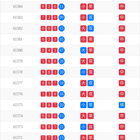
61584
9
2
0
11
小
单
中
61583
7
2
0
09
小
双
中
61582
0
6
9
15
大
双
中
61581
0
2
3
05
小
单
中
61580
0
4
3
07
大
单
中
61579
5
6
9
20
大
双
中
61578
9
8
3
20
小
双
中
61577
6
6
7
19
大
双
中
61576
5
3
8
16
大
双
中
61575
5
8
7
20
小
单
错
61574
9
0
6
15
大
单
中
61573
9
8
5
22
小
双
中
61572
5
7
3
15
大
单
中