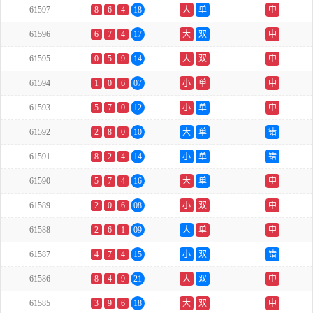
61597
8
6
4
18
大
单
中
61596
6
7
4
17
大
双
中
61595
0
5
9
14
大
双
中
61594
1
0
6
07
小
单
中
61593
5
7
0
12
小
单
中
61592
2
8
0
10
大
单
错
61591
8
2
4
14
小
单
错
61590
5
7
4
16
大
单
中
61589
2
0
6
08
小
双
中
61588
2
6
1
09
大
单
中
61587
4
7
4
15
小
双
错
61586
8
4
9
21
大
双
中
61585
3
9
6
18
大
双
中