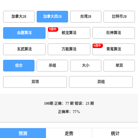
加拿大28
加拿大西28
台湾28
比特币28
血腥算法
蛟龙算法
灶神算法
玄武算法
万能算法
青鸾算法
组合
杀组
大小
单双
双项
双组
100期 正确：77 期 错误：23 期
正确率：77%
预测
走势
统计