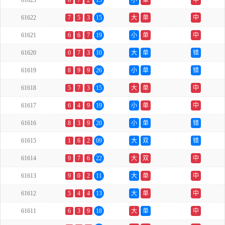
61623
6
7
2
15
小
单
中
61622
7
5
3
15
大
单
中
61621
6
6
7
19
小
单
中
61620
0
7
3
10
大
单
错
61619
8
9
9
26
小
单
错
61618
5
7
3
15
大
单
中
61617
6
4
9
19
小
单
中
61616
8
3
9
20
小
单
错
61615
1
6
2
09
大
双
错
61614
9
7
6
22
大
双
中
61613
9
0
2
11
大
单
中
61612
5
4
4
13
大
单
中
61611
6
3
9
18
大
单
中