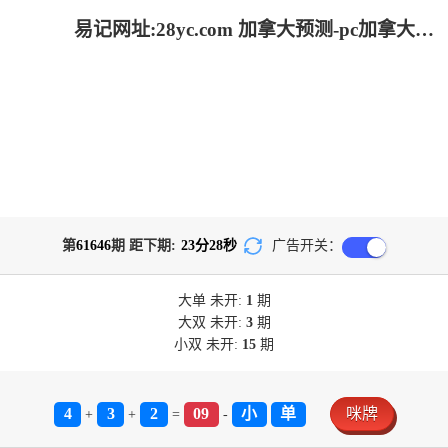
易记网址:28yc.com 加拿大预测-pc加拿大28官网开奖查询|加拿大28预测开奖官网咪牌|飞飞28加拿大在线预测_火热研究!
第
61646
期 距下期:
23
分
28
秒
广告开关：
大单
未开:
1
期
大双
未开:
3
期
小双
未开:
15
期
4
3
2
09
小
单
咪牌
+
+
=
-