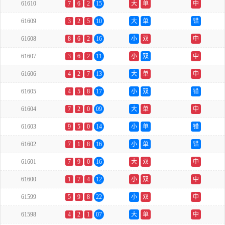
61610
7
6
2
15
大
单
中
61609
3
2
5
10
大
单
错
61608
8
6
2
16
小
双
中
61607
3
6
2
11
小
双
中
61606
4
2
7
13
大
单
中
61605
4
5
8
17
小
双
错
61604
7
2
0
09
大
单
中
61603
9
5
0
14
小
单
错
61602
7
1
8
16
小
单
错
61601
7
9
0
16
大
双
中
61600
1
7
4
12
小
双
中
61599
5
9
8
22
小
双
中
61598
4
2
1
07
大
单
中