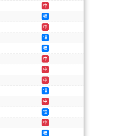
中
错
中
错
错
中
中
中
错
中
错
中
错