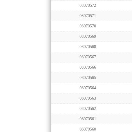
08070572
08070571
08070570
08070569
08070568
08070567
08070566
08070565
08070564
08070563
08070562
08070561
08070560