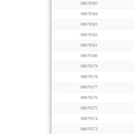
08070585
08070584
08070583
08070582
08070581
08070580
08070579
08070578
08070577
08070576
08070575
08070574
08070573