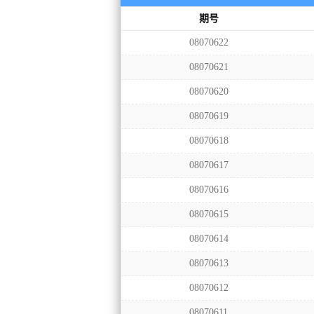
期号
08070622
08070621
08070620
08070619
08070618
08070617
08070616
08070615
08070614
08070613
08070612
08070611