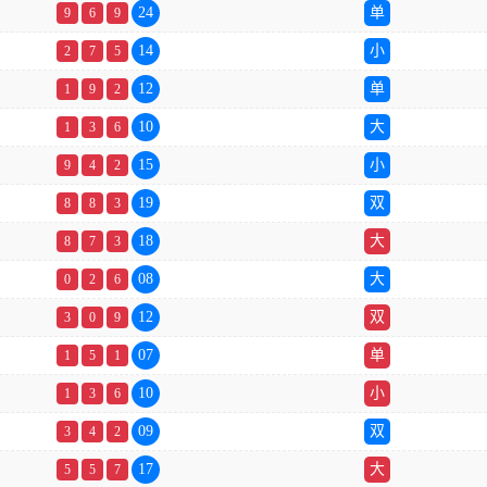
24
单
9
6
9
14
小
2
7
5
12
单
1
9
2
10
大
1
3
6
15
小
9
4
2
19
双
8
8
3
18
大
8
7
3
08
大
0
2
6
12
双
3
0
9
07
单
1
5
1
10
小
1
3
6
09
双
3
4
2
17
大
5
5
7