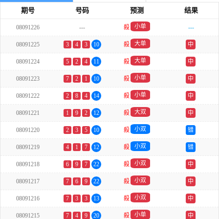
期号
号码
预测
结果
小单
08091226
---
殺
---
大单
08091225
3
4
3
10
殺
中
大单
08091224
5
2
4
11
殺
中
小单
08091223
7
2
1
10
殺
中
小单
08091222
2
8
4
14
殺
中
大双
08091221
1
9
2
12
殺
中
小双
08091220
2
3
5
10
殺
错
小双
08091219
4
1
7
12
殺
错
小双
08091218
6
9
7
22
殺
中
小双
08091217
7
6
9
22
殺
中
小双
08091216
7
3
3
13
殺
中
小单
08091215
7
4
9
20
殺
中