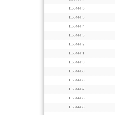
115044446
115044445
115044444
115044443
115044442
115044441
115044440
115044439
115044438
115044437
115044436
115044435