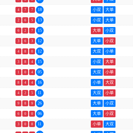
18
小双
大单
4
7
7
13
小双
大单
2
6
5
15
大单
小双
6
2
7
12
大单
小双
3
6
3
12
大双
小单
4
8
0
15
小双
大单
3
8
4
05
大双
小单
1
0
4
16
小单
大双
8
4
4
11
大双
小单
4
2
5
26
大单
小双
9
8
9
06
大单
小双
6
0
0
11
小单
大双
3
0
8