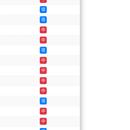
错
错
中
中
错
中
中
中
中
错
中
中