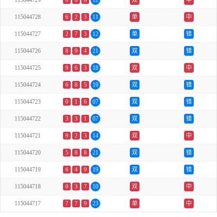
115044729
0
6
6
12
双
中
115044728
6
2
3
11
单
中
115044727
2
7
3
12
单
错
115044726
8
9
4
21
双
错
115044725
9
6
3
18
双
中
115044724
6
8
5
19
双
错
115044723
0
1
6
07
双
错
115044722
3
3
1
07
双
错
115044721
9
2
3
14
双
中
115044720
5
8
8
21
双
错
115044719
6
4
9
19
双
错
115044718
0
3
7
10
双
中
115044717
7
7
9
23
单
中