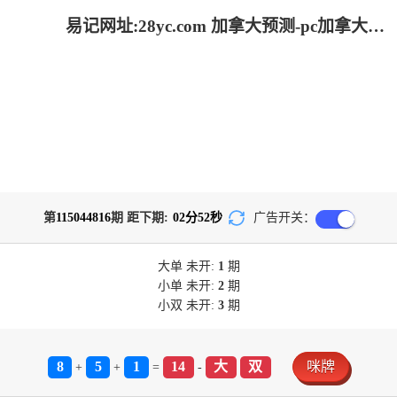
易记网址:28yc.com 加拿大预测-pc加拿大28官网开奖查询|加拿大28预测开奖官网咪牌|飞飞28加拿大在线预测_火热研究!
第
115044816
期 距下期:
02
分
52
秒
广告开关：
大单
未开:
1
期
小单
未开:
2
期
小双
未开:
3
期
8
5
1
14
大
双
咪牌
+
+
=
-