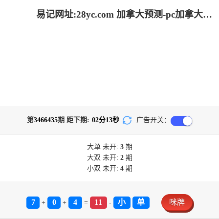
易记网址:28yc.com 加拿大预测-pc加拿大28官网开奖查询|加拿大28预测开奖官网咪牌|飞飞28加拿大在线预测_火热研究!
第
3466435
期 距下期:
02
分
13
秒
广告开关：
大单
未开:
3
期
大双
未开:
2
期
小双
未开:
4
期
7
0
4
11
小
单
咪牌
+
+
=
-