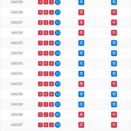
3466399
4
5
3
12
单
错
3466398
9
8
5
22
双
中
3466397
8
4
3
15
单
中
3466396
3
8
2
13
单
中
3466395
5
5
9
19
双
错
3466394
3
3
8
14
单
错
3466393
9
6
4
19
双
错
3466392
8
2
2
12
单
错
3466391
2
5
8
15
单
中
3466390
6
0
8
14
单
错
3466389
2
1
8
11
双
错
3466388
0
1
8
09
单
中
3466387
7
8
3
18
双
中