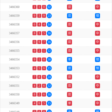
3466360
1
1
0
02
双
中
3466359
9
5
9
23
双
错
3466358
6
4
4
14
双
中
3466357
8
3
5
16
双
中
3466356
0
9
7
16
双
中
3466355
9
2
1
12
双
中
3466354
9
1
6
16
单
错
3466353
4
5
6
15
双
错
3466352
7
8
9
24
双
中
3466351
4
2
6
12
双
中
3466350
8
2
6
16
双
中
3466349
4
6
5
15
单
中