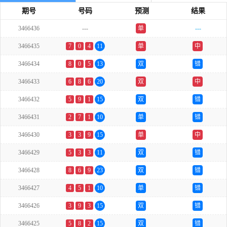
期号
号码
预测
结果
3466436
---
单
---
3466435
7
0
4
11
单
中
3466434
8
0
5
13
双
错
3466433
6
8
6
20
双
中
3466432
5
9
1
15
双
错
3466431
2
7
1
10
单
错
3466430
3
3
9
15
单
中
3466429
5
3
3
11
双
错
3466428
8
6
9
23
双
错
3466427
4
5
1
10
单
错
3466426
3
9
3
15
双
错
3466425
5
8
2
15
双
错