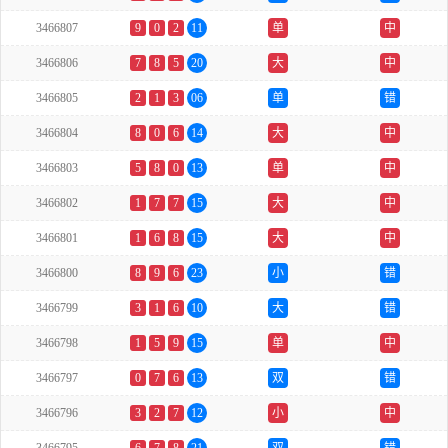
3466807
9
0
2
11
单
中
3466806
7
8
5
20
大
中
3466805
2
1
3
06
单
错
3466804
8
0
6
14
大
中
3466803
5
8
0
13
单
中
3466802
1
7
7
15
大
中
3466801
1
6
8
15
大
中
3466800
8
9
6
23
小
错
3466799
3
1
6
10
大
错
3466798
1
5
9
15
单
中
3466797
0
7
6
13
双
错
3466796
3
2
7
12
小
中