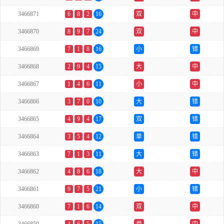
3466871
6
8
2
16
双
中
3466870
8
9
7
24
双
中
3466869
7
1
8
16
小
错
3466868
2
9
4
15
大
中
3466867
1
4
6
11
小
中
3466866
3
7
0
10
大
错
3466865
4
9
4
17
双
错
3466864
3
5
4
12
单
错
3466863
7
1
3
11
大
错
3466862
4
8
6
18
大
中
3466861
9
7
5
21
小
错
3466860
7
1
6
14
双
中