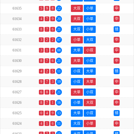
61635
5
9
8
22
大双
小单
中
61634
4
7
9
20
大双
小单
中
61633
8
7
6
21
大双
小单
错
61632
3
2
2
07
小单
大双
中
61631
3
1
4
08
大单
小双
中
61630
8
7
6
21
大单
小双
中
61629
4
2
5
11
小双
大单
错
61628
9
7
3
19
小双
大单
中
61627
6
8
7
21
大单
小双
中
61626
8
7
1
16
小单
大双
中
61625
0
4
9
13
大单
小双
错
61624
4
1
6
11
大双
小单
中