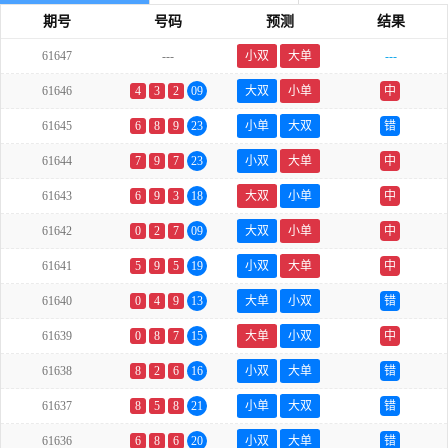
期号
号码
预测
结果
61647
---
小双
大单
---
61646
4
3
2
09
大双
小单
中
61645
6
8
9
23
小单
大双
错
61644
7
9
7
23
小双
大单
中
61643
6
9
3
18
大双
小单
中
61642
0
2
7
09
大双
小单
中
61641
5
9
5
19
小双
大单
中
61640
0
4
9
13
大单
小双
错
61639
0
8
7
15
大单
小双
中
61638
8
2
6
16
小双
大单
错
61637
8
5
8
21
小单
大双
错
61636
6
8
6
20
小双
大单
错