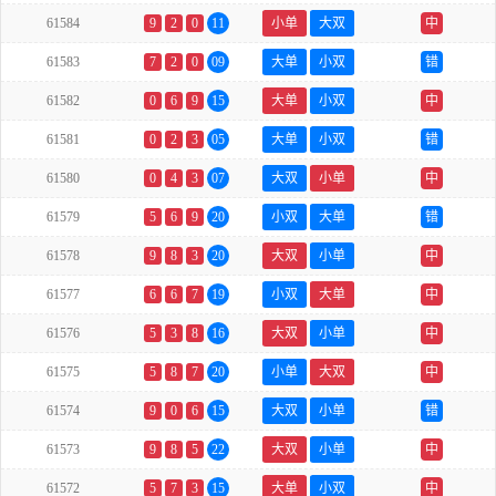
61584
9
2
0
11
小单
大双
中
61583
7
2
0
09
大单
小双
错
61582
0
6
9
15
大单
小双
中
61581
0
2
3
05
大单
小双
错
61580
0
4
3
07
大双
小单
中
61579
5
6
9
20
小双
大单
错
61578
9
8
3
20
大双
小单
中
61577
6
6
7
19
小双
大单
中
61576
5
3
8
16
大双
小单
中
61575
5
8
7
20
小单
大双
中
61574
9
0
6
15
大双
小单
错
61573
9
8
5
22
大双
小单
中
61572
5
7
3
15
大单
小双
中