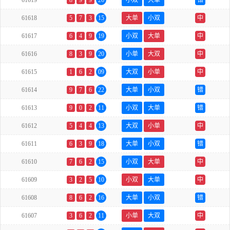
61619
8
9
9
26
小双
大单
错
61618
5
7
3
15
大单
小双
中
61617
6
4
9
19
小双
大单
中
61616
8
3
9
20
小单
大双
中
61615
1
6
2
09
大双
小单
中
61614
9
7
6
22
大单
小双
错
61613
9
0
2
11
小双
大单
错
61612
5
4
4
13
大双
小单
中
61611
6
3
9
18
大单
小双
错
61610
7
6
2
15
小双
大单
中
61609
3
2
5
10
小双
大单
中
61608
8
6
2
16
大单
小双
错
61607
3
6
2
11
小单
大双
中