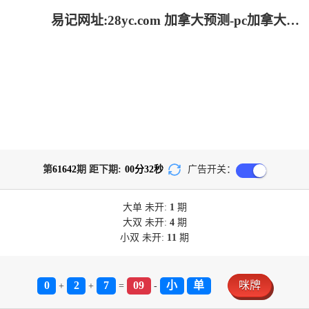
易记网址:28yc.com 加拿大预测-pc加拿大28官网开奖查询|加拿大28预测开奖官网咪牌|飞飞28加拿大在线预测_火热研究!
第
61642
期 距下期:
00
分
32
秒
广告开关：
大单
未开:
1
期
大双
未开:
4
期
小双
未开:
11
期
0
2
7
09
小
单
咪牌
+
+
=
-