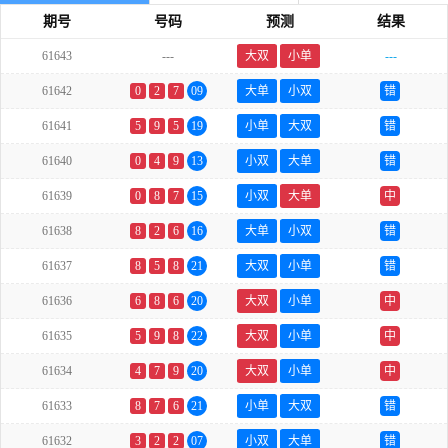
期号
号码
预测
结果
61643
---
大双
小单
---
61642
0
2
7
09
大单
小双
错
61641
5
9
5
19
小单
大双
错
61640
0
4
9
13
小双
大单
错
61639
0
8
7
15
小双
大单
中
61638
8
2
6
16
大单
小双
错
61637
8
5
8
21
大双
小单
错
61636
6
8
6
20
大双
小单
中
61635
5
9
8
22
大双
小单
中
61634
4
7
9
20
大双
小单
中
61633
8
7
6
21
小单
大双
错
61632
3
2
2
07
小双
大单
错