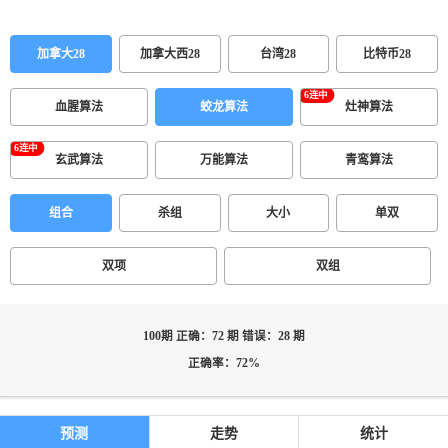
加拿大28
加拿大西28
台湾28
比特币28
血腥算法
蛟龙算法
灶神算法
玄武算法
万能算法
青鸾算法
组合
杀组
大小
单双
双项
双组
100期 正确：72 期 错误：28 期
正确率：72%
预测
走势
统计