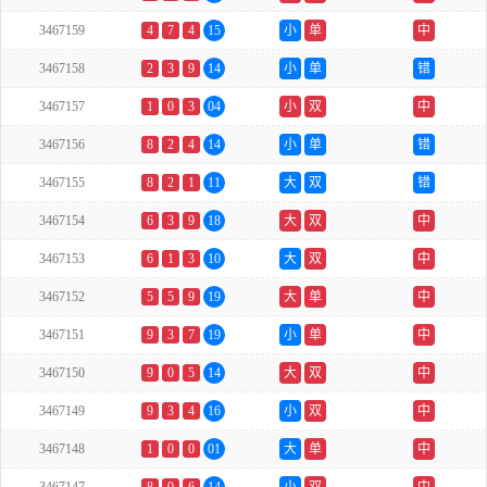
3467159
4
7
4
15
小
单
中
3467158
2
3
9
14
小
单
错
3467157
1
0
3
04
小
双
中
3467156
8
2
4
14
小
单
错
3467155
8
2
1
11
大
双
错
3467154
6
3
9
18
大
双
中
3467153
6
1
3
10
大
双
中
3467152
5
5
9
19
大
单
中
3467151
9
3
7
19
小
单
中
3467150
9
0
5
14
大
双
中
3467149
9
3
4
16
小
双
中
3467148
1
0
0
01
大
单
中