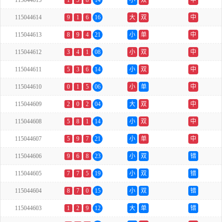
115044615
1
5
8
14
小
双
中
115044614
9
1
6
16
大
双
中
115044613
8
9
4
21
小
单
中
115044612
3
4
1
08
小
双
中
115044611
5
3
6
14
小
双
中
115044610
0
1
5
06
小
单
中
115044609
2
0
2
04
大
双
中
115044608
5
8
1
14
小
双
中
115044607
5
9
7
21
小
单
中
115044606
9
6
8
23
小
双
错
115044605
7
7
5
19
小
双
错
115044604
8
7
0
15
小
双
错
115044603
1
2
9
12
大
单
错