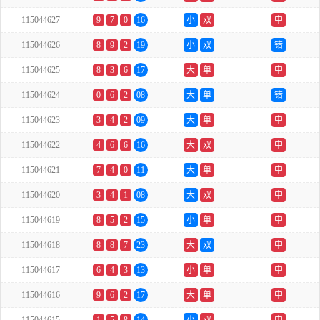
115044627
9
7
0
16
小
双
中
115044626
8
9
2
19
小
双
错
115044625
8
3
6
17
大
单
中
115044624
0
6
2
08
大
单
错
115044623
3
4
2
09
大
单
中
115044622
4
6
6
16
大
双
中
115044621
7
4
0
11
大
单
中
115044620
3
4
1
08
大
双
中
115044619
8
5
2
15
小
单
中
115044618
8
8
7
23
大
双
中
115044617
6
4
3
13
小
单
中
115044616
9
6
2
17
大
单
中