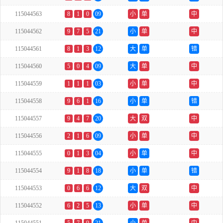
115044563
8
1
0
09
小
单
中
115044562
9
7
5
21
小
单
中
115044561
8
1
3
12
大
单
错
115044560
5
0
4
09
大
单
中
115044559
1
1
1
03
小
单
中
115044558
9
6
1
16
小
单
错
115044557
9
4
7
20
大
双
中
115044556
2
1
6
09
小
单
中
115044555
0
1
3
04
小
单
中
115044554
9
1
8
18
小
单
错
115044553
0
6
6
12
大
双
中
115044552
6
2
5
13
小
单
中