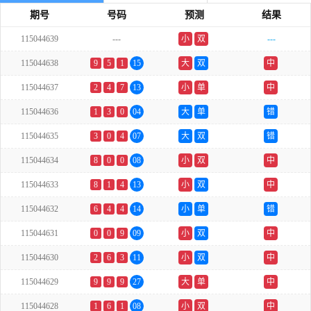
期号
号码
预测
结果
115044639
---
小
双
---
115044638
9
5
1
15
大
双
中
115044637
2
4
7
13
小
单
中
115044636
1
3
0
04
大
单
错
115044635
3
0
4
07
大
双
错
115044634
8
0
0
08
小
双
中
115044633
8
1
4
13
小
双
中
115044632
6
4
4
14
小
单
错
115044631
0
0
9
09
小
双
中
115044630
2
6
3
11
小
双
中
115044629
9
9
9
27
大
单
中
115044628
1
6
1
08
小
双
中