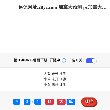
易记网址:28yc.com 加拿大预测-pc加拿大28官网开奖查询|加拿大28预测开奖官网咪牌|飞飞28加拿大在线预测_火热研究!
第
115044638
期 距下期:
开奖中
广告开关：
大双
未开:
6
期
小单
未开:
1
期
小双
未开:
2
期
9
5
1
15
大
单
咪牌
+
+
=
-