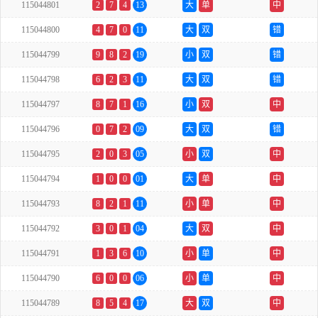
115044801
2
7
4
13
大
单
中
115044800
4
7
0
11
大
双
错
115044799
9
8
2
19
小
双
错
115044798
6
2
3
11
大
双
错
115044797
8
7
1
16
小
双
中
115044796
0
7
2
09
大
双
错
115044795
2
0
3
05
小
双
中
115044794
1
0
0
01
大
单
中
115044793
8
2
1
11
小
单
中
115044792
3
0
1
04
大
双
中
115044791
1
3
6
10
小
单
中
115044790
6
0
0
06
小
单
中
115044789
8
5
4
17
大
双
中