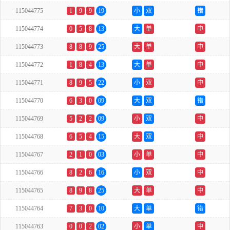
115044775
1
9
9
19
小
双
错
115044774
0
5
8
13
大
单
中
115044773
8
8
9
25
大
单
中
115044772
1
8
4
13
大
单
中
115044771
8
9
5
22
小
双
中
115044770
6
3
0
09
大
双
错
115044769
5
2
2
09
小
双
中
115044768
6
5
4
15
大
双
中
115044767
2
1
0
03
小
单
中
115044766
8
2
6
16
小
双
中
115044765
8
9
8
25
大
单
中
115044764
7
3
0
10
大
单
错
115044763
0
0
2
02
小
单
中