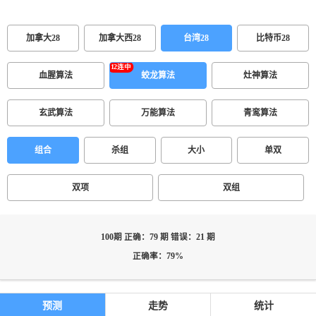
加拿大28
加拿大西28
台湾28
比特币28
血腥算法
蛟龙算法
灶神算法
玄武算法
万能算法
青鸾算法
组合
杀组
大小
单双
双项
双组
100期 正确：79 期 错误：21 期
正确率：79%
预测
走势
统计