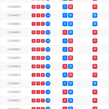
115044826
9
6
1
16
小
双
中
115044825
7
5
2
14
小
单
错
115044824
7
5
1
13
大
双
错
115044823
0
6
6
12
小
单
中
115044822
9
4
5
18
小
双
中
115044821
6
6
7
19
小
单
中
115044820
4
6
6
16
小
双
中
115044819
4
6
7
17
大
双
中
115044818
1
2
8
11
大
单
中
115044817
0
3
7
10
大
单
错
115044816
8
5
1
14
大
单
中
115044815
9
3
7
19
大
双
中