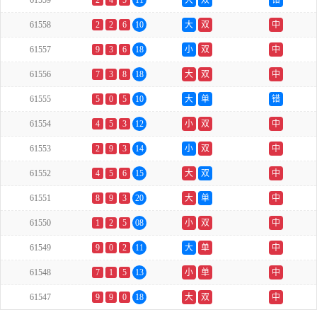
61559
2
4
5
11
大
双
错
61558
2
2
6
10
大
双
中
61557
9
3
6
18
小
双
中
61556
7
3
8
18
大
双
中
61555
5
0
5
10
大
单
错
61554
4
5
3
12
小
双
中
61553
2
9
3
14
小
双
中
61552
4
5
6
15
大
双
中
61551
8
9
3
20
大
单
中
61550
1
2
5
08
小
双
中
61549
9
0
2
11
大
单
中
61548
7
1
5
13
小
单
中
61547
9
9
0
18
大
双
中