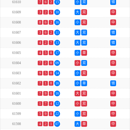
61610
7
6
2
15
小
双
错
61609
3
2
5
10
大
双
中
61608
8
6
2
16
小
双
中
61607
3
6
2
11
大
双
错
61606
4
2
7
13
大
双
错
61605
4
5
8
17
小
单
中
61604
7
2
0
09
小
双
中
61603
9
5
0
14
小
双
中
61602
7
1
8
16
小
单
错
61601
7
9
0
16
大
双
中
61600
1
7
4
12
小
双
中
61599
5
9
8
22
小
双
中
61598
4
2
1
07
大
单
中