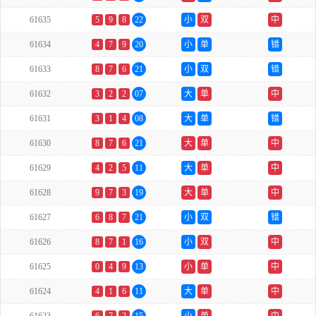
61635
5
9
8
22
小
双
中
61634
4
7
9
20
小
单
错
61633
8
7
6
21
小
双
错
61632
3
2
2
07
大
单
中
61631
3
1
4
08
大
单
错
61630
8
7
6
21
大
单
中
61629
4
2
5
11
大
单
中
61628
9
7
3
19
大
单
中
61627
6
8
7
21
小
双
错
61626
8
7
1
16
小
双
中
61625
0
4
9
13
小
单
中
61624
4
1
6
11
大
单
中