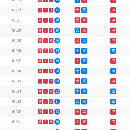
61623
6
7
2
15
小
单
中
61622
7
5
3
15
大
双
中
61621
6
6
7
19
大
单
中
61620
0
7
3
10
大
双
中
61619
8
9
9
26
大
单
中
61618
5
7
3
15
小
双
错
61617
6
4
9
19
大
双
中
61616
8
3
9
20
小
单
错
61615
1
6
2
09
小
双
中
61614
9
7
6
22
小
单
错
61613
9
0
2
11
大
双
错
61612
5
4
4
13
小
单
中
61611
6
3
9
18
大
双
中