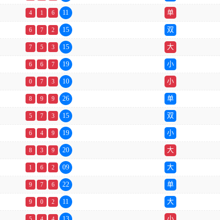
11
单
4
1
6
15
双
6
7
2
15
大
7
5
3
19
小
6
6
7
10
小
0
7
3
26
单
8
9
9
15
双
5
7
3
19
小
6
4
9
20
大
8
3
9
09
大
1
6
2
22
单
9
7
6
11
大
9
0
2
13
小
5
4
4