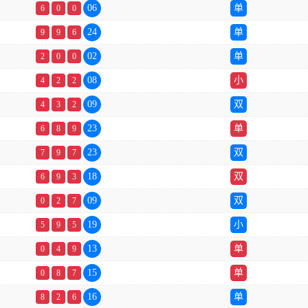
06
单
6
0
0
24
单
9
9
6
02
单
2
0
0
08
小
4
2
2
09
双
4
3
2
23
单
6
8
9
23
双
7
9
7
18
双
6
9
3
09
双
0
2
7
19
小
5
9
5
13
单
0
4
9
15
单
0
8
7
16
单
8
2
6