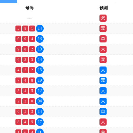
号码
预测
---
双
14
双
5
8
1
13
单
0
9
4
19
大
9
8
2
14
双
6
3
5
13
大
4
7
2
19
双
7
4
8
12
大
3
4
5
04
大
2
2
0
14
单
6
5
3
17
大
8
4
5
11
单
1
6
4