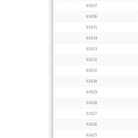
61637
61636
61635
61634
61633
61632
61631
61630
61629
61628
61627
61626
61625