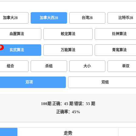
加拿大28
加拿大西28
台湾28
比特币28
血腥算法
蛟龙算法
灶神算法
玄武算法
万能算法
青鸾算法
组合
杀组
大小
单双
双项
双组
100期 正确：45 期 错误：55 期
正确率：45%
走势