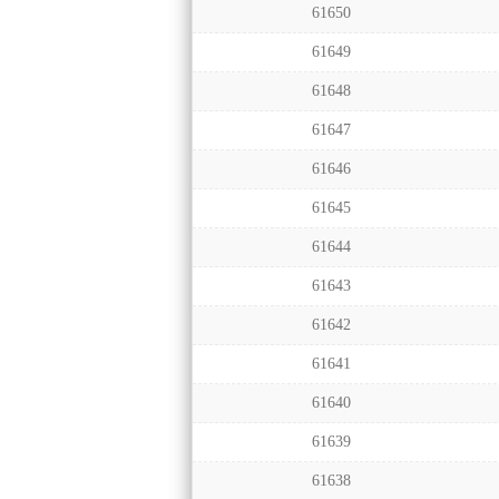
61650
61649
61648
61647
61646
61645
61644
61643
61642
61641
61640
61639
61638