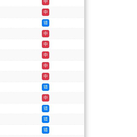
中
中
错
中
中
中
中
中
错
中
错
错
错