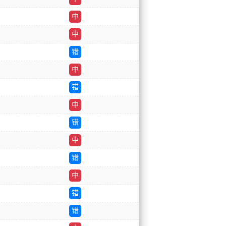
中
中
错
中
错
中
错
中
错
中
错
错