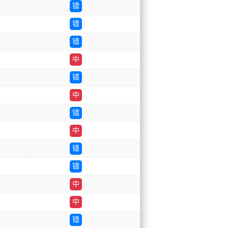
错
错
错
中
错
中
错
中
错
错
中
中
错