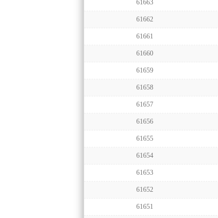
61663
61662
61661
61660
61659
61658
61657
61656
61655
61654
61653
61652
61651