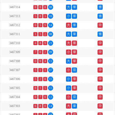
3467314
0
0
8
08
大
单
错
3467313
5
8
3
16
小
单
错
3467312
0
5
9
14
大
单
中
3467311
1
5
2
08
大
单
错
3467310
4
8
9
21
大
单
中
3467309
7
0
2
09
小
单
中
3467308
0
9
4
13
大
单
中
3467307
5
1
1
07
小
双
中
3467306
5
2
8
15
小
单
中
3467305
9
1
5
15
小
单
中
3467304
0
7
6
13
小
双
中
3467303
6
8
0
14
大
单
中