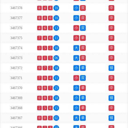
3467378
8
4
4
16
小
双
中
3467377
8
8
0
16
小
双
中
3467376
4
6
3
13
小
双
中
3467375
7
4
0
11
小
单
中
3467374
3
5
2
10
大
双
中
3467373
0
1
5
06
大
双
中
3467372
9
7
2
18
小
单
错
3467371
7
0
4
11
小
双
中
3467370
9
9
7
25
小
单
中
3467369
6
9
3
18
小
单
错
3467368
2
5
8
15
小
单
中
3467367
0
0
2
02
大
单
错