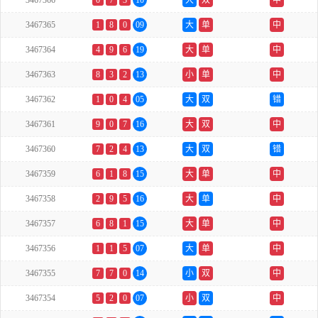
3467366
0
7
3
10
大
双
中
3467365
1
8
0
09
大
单
中
3467364
4
9
6
19
大
单
中
3467363
8
3
2
13
小
单
中
3467362
1
0
4
05
大
双
错
3467361
9
0
7
16
大
双
中
3467360
7
2
4
13
大
双
错
3467359
6
1
8
15
大
单
中
3467358
2
9
5
16
大
单
中
3467357
6
8
1
15
大
单
中
3467356
1
1
5
07
大
单
中
3467355
7
7
0
14
小
双
中
3467354
5
2
0
07
小
双
中