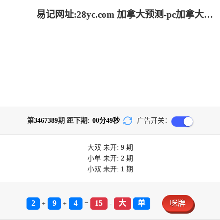
易记网址:28yc.com 加拿大预测-pc加拿大28官网开奖查询|加拿大28预测开奖官网咪牌|飞飞28加拿大在线预测_火热研究!
第
3467389
期 距下期:
00
分
49
秒
广告开关：
大双
未开:
9
期
小单
未开:
2
期
小双
未开:
1
期
2
9
4
15
大
单
咪牌
+
+
=
-