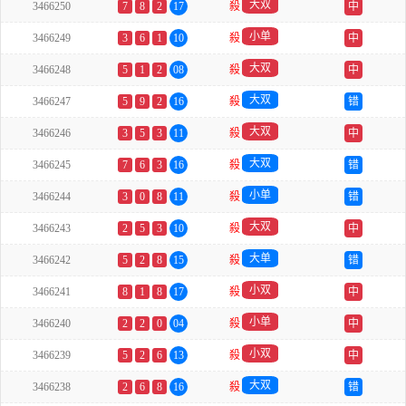
大双
3466250
7
8
2
17
殺
中
小单
3466249
3
6
1
10
殺
中
大双
3466248
5
1
2
08
殺
中
大双
3466247
5
9
2
16
殺
错
大双
3466246
3
5
3
11
殺
中
大双
3466245
7
6
3
16
殺
错
小单
3466244
3
0
8
11
殺
错
大双
3466243
2
5
3
10
殺
中
大单
3466242
5
2
8
15
殺
错
小双
3466241
8
1
8
17
殺
中
小单
3466240
2
2
0
04
殺
中
小双
3466239
5
2
6
13
殺
中
大双
3466238
2
6
8
16
殺
错