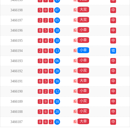
3466199
1
7
7
15
殺
中
大双
3466198
5
0
2
07
殺
中
大双
3466197
2
2
1
05
殺
中
小单
3466196
8
5
5
18
殺
中
小单
3466195
4
4
2
10
殺
中
小单
3466194
2
6
5
13
殺
错
小单
3466193
5
0
1
06
殺
中
小双
3466192
2
9
9
20
殺
中
大单
3466191
6
5
5
16
殺
中
小单
3466190
8
2
2
12
殺
中
小双
3466189
1
9
8
18
殺
中
小双
3466188
5
6
9
20
殺
中
大单
3466187
8
6
2
16
殺
中