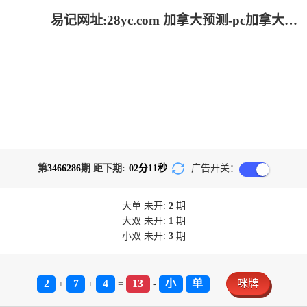
易记网址:28yc.com 加拿大预测-pc加拿大28官网开奖查询|加拿大28预测开奖官网咪牌|飞飞28加拿大在线预测_火热研究!
第
3466286
期 距下期:
02
分
11
秒
广告开关：
大单
未开:
2
期
大双
未开:
1
期
小双
未开:
3
期
2
7
4
13
小
单
咪牌
+
+
=
-