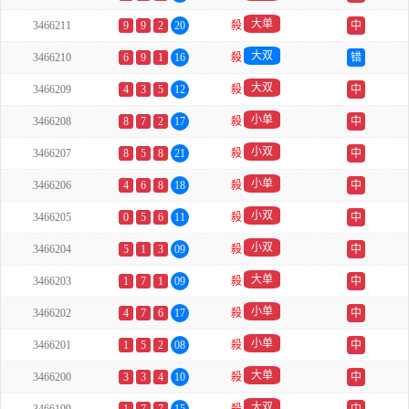
大单
3466211
9
9
2
20
殺
中
大双
3466210
6
9
1
16
殺
错
大双
3466209
4
3
5
12
殺
中
小单
3466208
8
7
2
17
殺
中
小双
3466207
8
5
8
21
殺
中
小单
3466206
4
6
8
18
殺
中
小双
3466205
0
5
6
11
殺
中
小双
3466204
5
1
3
09
殺
中
大单
3466203
1
7
1
09
殺
中
小单
3466202
4
7
6
17
殺
中
小单
3466201
1
5
2
08
殺
中
大单
3466200
3
3
4
10
殺
中
大双