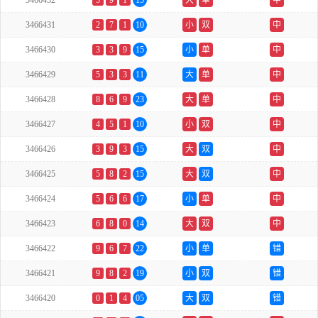
3466432
5
9
1
15
大
单
中
3466431
2
7
1
10
小
双
中
3466430
3
3
9
15
小
单
中
3466429
5
3
3
11
大
单
中
3466428
8
6
9
23
大
单
中
3466427
4
5
1
10
小
双
中
3466426
3
9
3
15
大
双
中
3466425
5
8
2
15
大
双
中
3466424
5
6
6
17
小
单
中
3466423
6
8
0
14
大
双
中
3466422
9
6
7
22
小
单
错
3466421
9
8
2
19
小
双
错
3466420
0
1
4
05
大
双
错