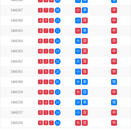
3466368
7
3
9
19
小
双
错
3466367
1
7
0
08
小
单
中
3466366
4
9
9
22
小
双
中
3466365
4
7
1
12
小
单
中
3466364
0
1
9
10
大
双
中
3466363
9
1
6
16
小
双
中
3466362
3
3
4
10
大
双
中
3466361
7
9
4
20
小
双
中
3466360
1
1
0
02
大
单
错
3466359
9
5
9
23
大
双
中
3466358
6
4
4
14
小
单
错
3466357
8
3
5
16
小
双
中
3466356
0
9
7
16
大
双
中