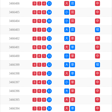
3466406
9
2
4
15
大
双
中
3466405
0
6
8
14
小
双
中
3466404
0
9
9
18
小
双
中
3466403
1
3
9
13
大
双
错
3466402
4
1
8
13
大
单
中
3466401
6
6
8
20
大
单
中
3466400
2
8
5
15
小
单
中
3466399
4
5
3
12
大
单
错
3466398
9
8
5
22
大
单
中
3466397
8
4
3
15
小
单
中
3466396
3
8
2
13
大
单
中
3466395
5
5
9
19
大
单
中
3466394
3
3
8
14
大
单
中