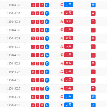
小单
115044035
3
6
2
11
殺
错
大双
115044034
4
9
4
17
殺
中
大单
115044033
4
5
5
14
殺
中
小双
115044032
3
2
8
13
殺
中
大双
115044031
3
1
5
09
殺
中
大双
115044030
7
2
8
17
殺
中
小双
115044029
1
9
4
14
殺
中
大双
115044028
3
9
3
15
殺
中
小单
115044027
0
9
5
14
殺
中
大单
115044026
3
6
2
11
殺
中
小双
115044025
6
4
7
17
殺
中
小双
115044024
6
5
1
12
殺
错
大双
115044023
4
2
8
14
殺
错