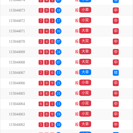
115044074
2
4
1
07
殺
错
小单
115044073
1
9
9
19
殺
中
小双
115044072
7
9
1
17
殺
中
大单
115044071
1
4
5
10
殺
中
大双
115044070
3
4
0
07
殺
中
大单
115044069
9
9
6
24
殺
中
大双
115044068
5
1
1
07
殺
中
大单
115044067
2
7
6
15
殺
错
小单
115044066
3
9
9
21
殺
中
小双
115044065
9
8
4
21
殺
中
小双
115044064
6
4
1
11
殺
中
小双
115044063
2
8
9
19
殺
中
大单
115044062
5
3
8
16
殺
中