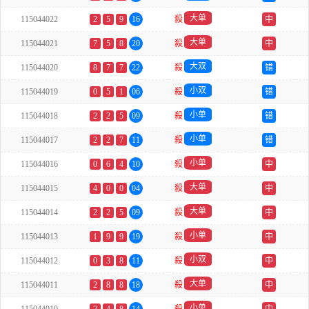
大单
115044022
2
5
9
16
殺
中
大单
115044021
7
5
8
20
殺
中
大双
115044020
8
7
7
22
殺
错
小双
115044019
0
5
1
06
殺
错
小单
115044018
2
2
5
09
殺
错
小单
115044017
2
2
7
11
殺
错
小单
115044016
0
6
4
10
殺
中
大单
115044015
4
0
0
04
殺
中
大单
115044014
2
2
5
09
殺
中
小单
115044013
1
9
9
19
殺
中
小双
115044012
0
3
8
11
殺
中
大单
115044011
2
8
8
18
殺
中
小单