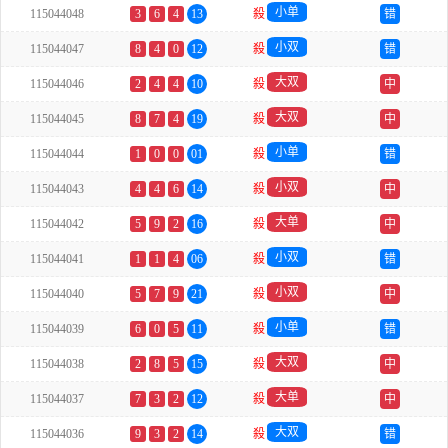
小单
115044048
3
6
4
13
殺
错
小双
115044047
8
4
0
12
殺
错
大双
115044046
2
4
4
10
殺
中
大双
115044045
8
7
4
19
殺
中
小单
115044044
1
0
0
01
殺
错
小双
115044043
4
4
6
14
殺
中
大单
115044042
5
9
2
16
殺
中
小双
115044041
1
1
4
06
殺
错
小双
115044040
5
7
9
21
殺
中
小单
115044039
6
0
5
11
殺
错
大双
115044038
2
8
5
15
殺
中
大单
115044037
7
3
2
12
殺
中
大双
115044036
9
3
2
14
殺
错