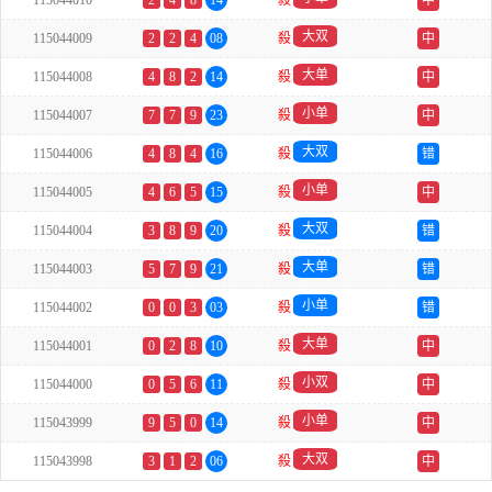
115044010
2
4
8
14
殺
中
大双
115044009
2
2
4
08
殺
中
大单
115044008
4
8
2
14
殺
中
小单
115044007
7
7
9
23
殺
中
大双
115044006
4
8
4
16
殺
错
小单
115044005
4
6
5
15
殺
中
大双
115044004
3
8
9
20
殺
错
大单
115044003
5
7
9
21
殺
错
小单
115044002
0
0
3
03
殺
错
大单
115044001
0
2
8
10
殺
中
小双
115044000
0
5
6
11
殺
中
小单
115043999
9
5
0
14
殺
中
大双
115043998
3
1
2
06
殺
中